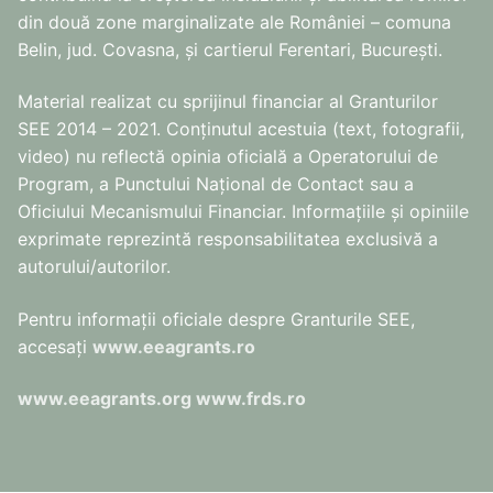
din două zone marginalizate ale României – comuna
Belin, jud. Covasna, și cartierul Ferentari, București.
Material realizat cu sprijinul financiar al Granturilor
SEE 2014 – 2021. Conținutul acestuia (text, fotografii,
video) nu reflectă opinia oficială a Operatorului de
Program, a Punctului Național de Contact sau a
Oficiului Mecanismului Financiar. Informațiile și opiniile
exprimate reprezintă responsabilitatea exclusivă a
autorului/autorilor.
Pentru informaţii oficiale despre Granturile SEE,
accesaţi
www.eeagrants.ro
www.eeagrants.org
www.frds.ro