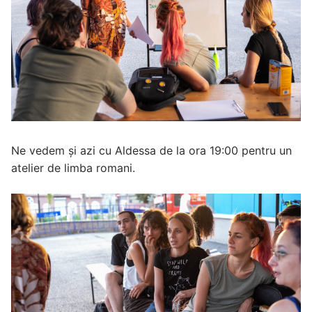
Ne vedem și azi cu Aldessa de la ora 19:00 pentru un
atelier de limba romani.