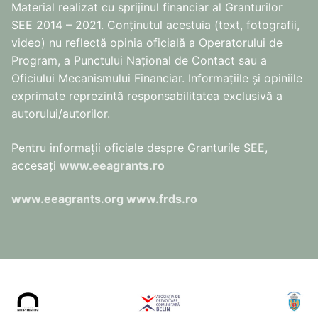
Material realizat cu sprijinul financiar al Granturilor
SEE 2014 – 2021. Conținutul acestuia (text, fotografii,
video) nu reflectă opinia oficială a Operatorului de
Program, a Punctului Național de Contact sau a
Oficiului Mecanismului Financiar. Informațiile și opiniile
exprimate reprezintă responsabilitatea exclusivă a
autorului/autorilor.
Pentru informaţii oficiale despre Granturile SEE,
accesaţi
www.eeagrants.ro
www.eeagrants.org
www.frds.ro