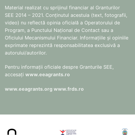
Material realizat cu sprijinul financiar al Granturilor
SEE 2014 – 2021. Conținutul acestuia (text, fotografii,
video) nu reflectă opinia oficială a Operatorului de
Program, a Punctului Național de Contact sau a
Oficiului Mecanismului Financiar. Informațiile și opiniile
exprimate reprezintă responsabilitatea exclusivă a
autorului/autorilor.
Pentru informaţii oficiale despre Granturile SEE,
accesaţi
www.eeagrants.ro
www.eeagrants.org
www.frds.ro