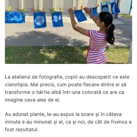
La atelierul de fotografie, copiii au descoperit ce este
cianotipia. Mai precis, cum poate fiecare dintre ei să
transforme o hârtie albă într-una colorată ce are ca
imagine ceva ales de ei.
Au adunat plante, le-au expus la soare și în câteva
minute s-au minunat și ei, ca și noi, de cât de frumos a
fost rezultatul.