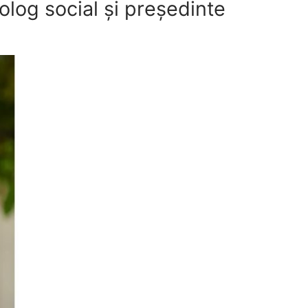
log social și președinte