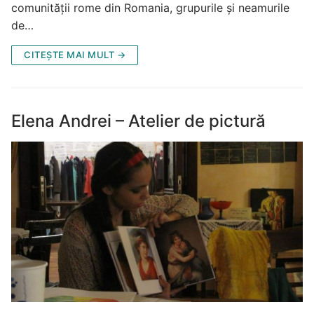
comunității rome din Romania, grupurile și neamurile
de…
CITEȘTE MAI MULT →
Elena Andrei – Atelier de pictură