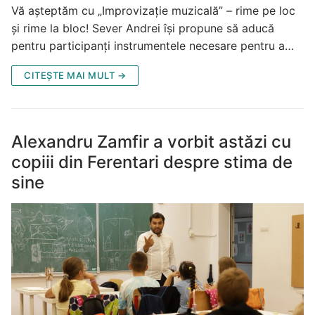
Vă așteptăm cu „Improvizație muzicală” – rime pe loc
și rime la bloc! Sever Andrei își propune să aducă
pentru participanți instrumentele necesare pentru a…
CITEȘTE MAI MULT →
Alexandru Zamfir a vorbit astăzi cu
copiii din Ferentari despre stima de
sine