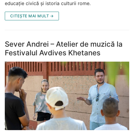
educație civică și istoria culturii rome.
CITEȘTE MAI MULT →
Sever Andrei – Atelier de muzică la
Festivalul Avdives Khetanes