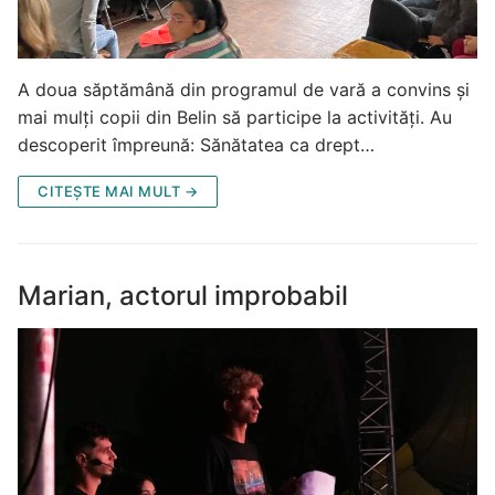
A doua săptămână din programul de vară a convins și
mai mulți copii din Belin să participe la activități. Au
descoperit împreună: Sănătatea ca drept…
CITEȘTE MAI MULT →
Marian, actorul improbabil