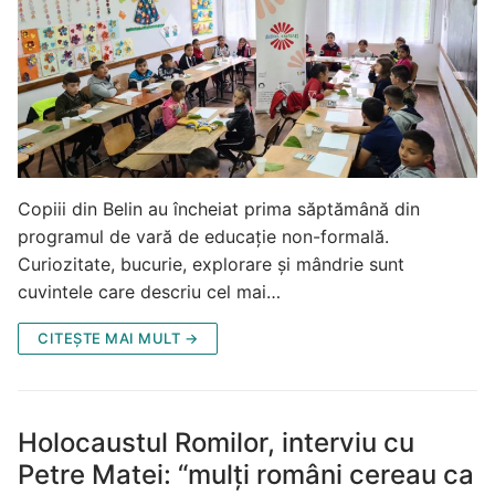
Copiii din Belin au încheiat prima săptămână din
programul de vară de educație non-formală.
Curiozitate, bucurie, explorare și mândrie sunt
cuvintele care descriu cel mai…
CITEȘTE MAI MULT →
Holocaustul Romilor, interviu cu
Petre Matei: “mulți români cereau ca