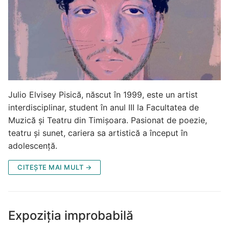
Julio Elvisey Pisică, născut în 1999, este un artist
interdisciplinar, student în anul III la Facultatea de
Muzică și Teatru din Timișoara. Pasionat de poezie,
teatru și sunet, cariera sa artistică a început în
adolescență.
CITEȘTE MAI MULT →
Expoziția improbabilă